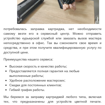
потребовалась заправка картриджа, нет необходимости
самому везти его в сервисный центр. Можно отправить
устройство курьерской службой или заказать вызов мастера
непосредственно в офис. Так вы сэкономите свое время и
средства, и при этом получите квалифицированную услугу по
доступной цене.
Преимущества нашего сервиса:
Высокая скорость и качество работы;
Предоставляется полная гарантия на любые
выполненные работы;
Удобное расположение мастерских;
Скидки для постоянных клиентов;
Гибкий график работы.
Мы беремся за заправку картриджей любого типа, включая
тех, что предназначены для устройств цветной печати.