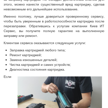
этого, можно нанести существенный вред картриджу, сделав
невозможным его дальнейшее использование.
Именно поэтому, лучше довериться проверенному сервису,
чтобы быть уверенным в работоспособности картриджа после
перезаправки. Обратившись к услугам компании Киев ИТ
Сервис, вы получите полную гарантию на выполненную
заправку или ремонт.
Клиентам сервиса оказываются следующие услуги:
Заправка картриджей любого типа;
Ремонт картриджей;
Замена изношенных деталей;
Чистка картриджей и самих устройств;
Диагностика состояния картриджа.
Если