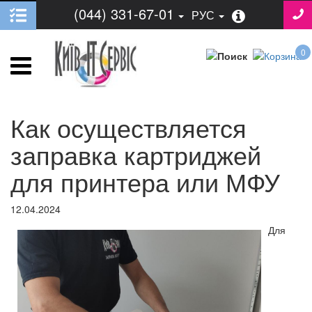
(044) 331-67-01
РУС
0
Как осуществляется
заправка картриджей
для принтера или МФУ
12.04.2024
Для