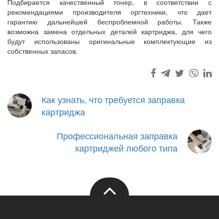
Подбирается качественный тонер, в соответствии с
рекомендациями производителя оргтехники, что дает
гарантию дальнейшей беспроблемной работы. Также
возможна замена отдельных деталей картриджа, для чего
будут использованы оригинальные комплектующие из
собственных запасов.
Как узнать, что требуется заправка
картриджа
Профессиональная заправка
картриджей любого типа