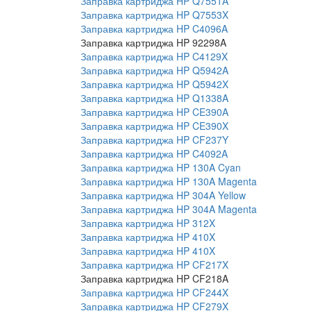
Заправка картриджа HP Q7551A
Заправка картриджа HP Q7553X
Заправка картриджа HP C4096A
Заправка картриджа HP 92298A
Заправка картриджа HP C4129X
Заправка картриджа HP Q5942A
Заправка картриджа HP Q5942X
Заправка картриджа HP Q1338A
Заправка картриджа HP CE390A
Заправка картриджа HP CE390X
Заправка картриджа HP CF237Y
Заправка картриджа HP C4092A
Заправка картриджа HP 130A Cyan
Заправка картриджа HP 130A Magenta
Заправка картриджа HP 304A Yellow
Заправка картриджа HP 304A Magenta
Заправка картриджа HP 312X
Заправка картриджа HP 410X
Заправка картриджа HP 410X
Заправка картриджа HP CF217X
Заправка картриджа HP CF218A
Заправка картриджа HP CF244X
Заправка картриджа HP CF279X