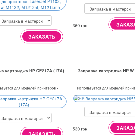
ЗАКАЗ
360 грн
ЗАКАЗАТЬ
ка картриджа НР CF217A (17A)
Заправка картриджа HP W
ьзуется для моделей принтеров
Используется для моделей прин
ЗАКАЗ
530 грн
ЗАКАЗАТЬ