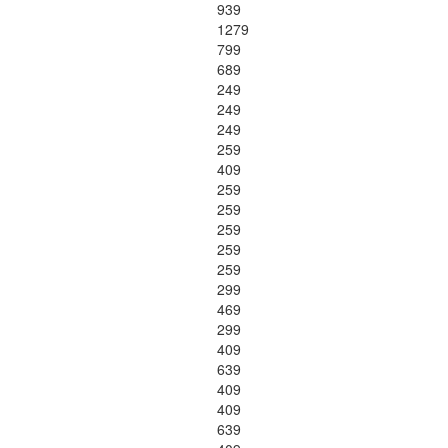
939
1279
799
689
249
249
249
259
409
259
259
259
259
259
299
469
299
409
639
409
409
639