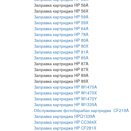
Заправка картриджа HP 56A
Заправка картриджа HP 56X
Заправка картриджа HP 59A
Заправка картриджа HP 59X
Заправка картриджа HP 64A
Заправка картриджа HP 78A
Заправка картриджа HP 80A
Заправка картриджа HP 80X
Заправка картриджа HP 81A
Заправка картриджа HP 85A
Заправка картриджа HP 87A
Заправка картриджа HP 87X
Заправка картриджа HP 89A
Заправка картриджа HP 89X
Заправка картриджа HP W1470A
Заправка картриджа HP W1470X
Заправка картриджа HP W1470Y
Заправка картриджа HP W1335A
Обслуживание фотобарабан картриджа CF219A
Заправка картриджа HPQ1339A
Заправка картриджа HP CC364X
Заправка картриджа HP CF281X