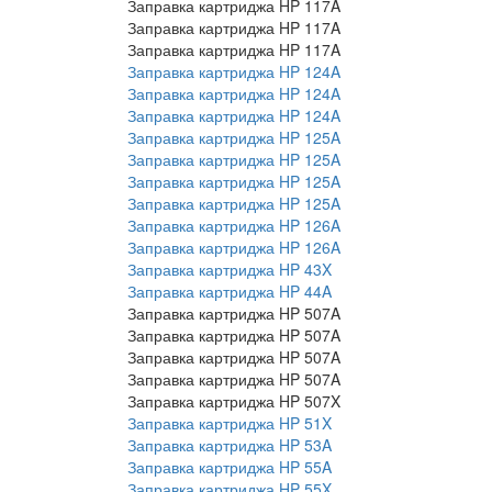
Заправка картриджа HP 117A
Заправка картриджа HP 117A
Заправка картриджа HP 117A
Заправка картриджа HP 124A
Заправка картриджа HP 124A
Заправка картриджа HP 124A
Заправка картриджа HP 125A
Заправка картриджа HP 125A
Заправка картриджа HP 125A
Заправка картриджа HP 125A
Заправка картриджа HP 126A
Заправка картриджа HP 126A
Заправка картриджа HP 43X
Заправка картриджа HP 44A
Заправка картриджа HP 507A
Заправка картриджа HP 507A
Заправка картриджа HP 507A
Заправка картриджа HP 507A
Заправка картриджа HP 507X
Заправка картриджа HP 51X
Заправка картриджа HP 53A
Заправка картриджа HP 55A
Заправка картриджа HP 55X