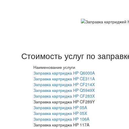
Стоимость услуг по заправ
Наименование услуги
Заправка картриджа HP Q6000A
Заправка картриджа HP CE311A
Заправка картриджа HP CF214X
Заправка картриджа HP Q5949X
Заправка картриджа HP CF283X
Заправка картриджа HP CF289Y
Заправка картриджа HP 05A
Заправка картриджа HP 05X
Заправка картриджа HP 106A
Заправка картриджа HP 117A