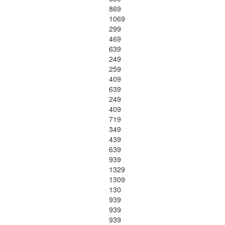
869
1069
299
469
639
249
259
409
639
249
409
719
349
439
639
939
1329
1309
130
939
939
939