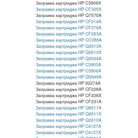
Заправка картриджа HP C3909X
Заправка картриджа HP CF325X
Заправка картриджа HP Q7570A
Заправка картриджа HP CF214A
Заправка картриджа HP CF279A
Заправка картриджа HP CF283A
Заправка картриджа HP CC388A
Заправка картриджа HP Q2613A
Заправка картриджа HP Q2613X
Заправка картриджа HP Q2624A
Заправка картриджа HP C3903A
Заправка картриджа HP C3906A
Заправка картриджа HP Q5949A
Заправка картриджа HP 92274A
Заправка картриджа HP CF228A
Заправка картриджа HP CF228X
Заправка картриджа HP CF231A
Заправка картриджа HP Q6511A
Заправка картриджа HP Q6511X
Заправка картриджа HP Q2610A
Заправка картриджа HP C4127A
Заправка картриджа HP C4127X