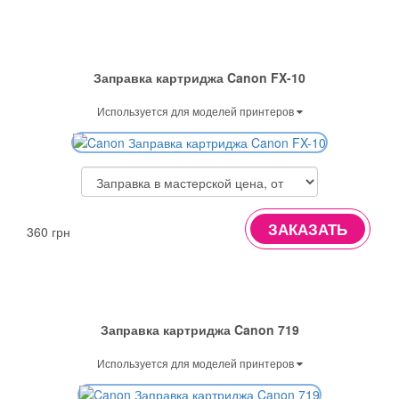
Заправка картриджа Canon FX-10
Используется для моделей принтеров
ЗАКАЗАТЬ
360 грн
Заправка картриджа Canon 719
Используется для моделей принтеров