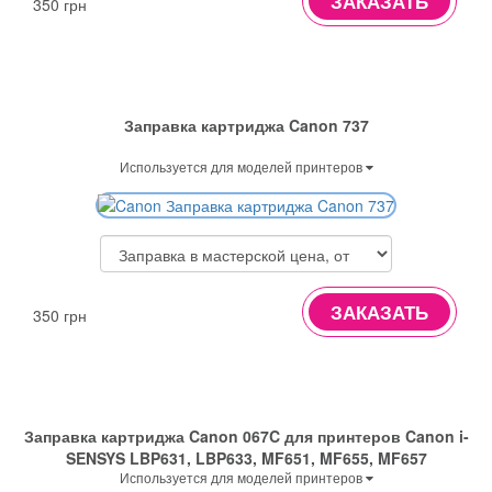
ЗАКАЗАТЬ
350 грн
Заправка картриджа Canon 737
Используется для моделей принтеров
ЗАКАЗАТЬ
350 грн
Заправка картриджа Canon 067C для принтеров Canon i-
SENSYS LBP631, LBP633, MF651, MF655, MF657
Используется для моделей принтеров