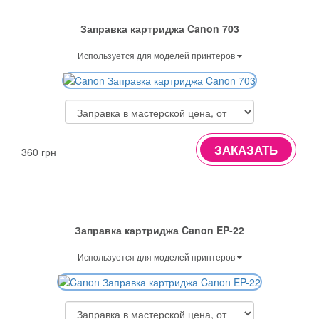
Заправка картриджа Canon 703
Используется для моделей принтеров
ЗАКАЗАТЬ
360 грн
Заправка картриджа Canon EP-22
Используется для моделей принтеров