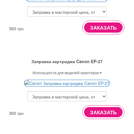
ЗАКАЗАТЬ
360 грн
Заправка картриджа Canon EP-27
Используется для моделей принтеров
ЗАКАЗАТЬ
360 грн