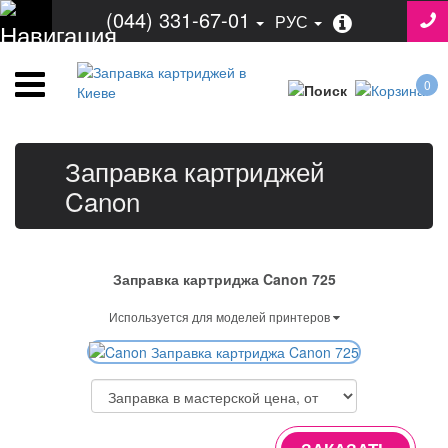
(044) 331-67-01
РУС
0
Заправка картриджей
Canon
Заправка картриджа Canon 725
Используется для моделей принтеров