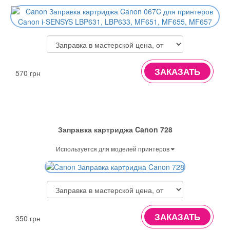
ЗАКАЗАТЬ
570 грн
Заправка картриджа Canon 728
Используется для моделей принтеров
ЗАКАЗАТЬ
350 грн