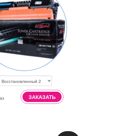
ЗАКАЗАТЬ
аз