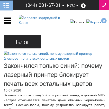
(044) 331-67-01
РУС
0
Блог
Закончился только синий: почему
лазерный принтер блокирует
печать всех остальных цветов
15.07.2026
Закончился только голубой или розовый тонер, а цветной МФУ
наотрез отказывается печатать даже обычный черно-белый
текст? Рассказываем, почему устройство блокирует работу