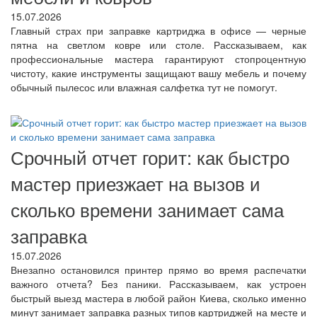
15.07.2026
Главный страх при заправке картриджа в офисе — черные
пятна на светлом ковре или столе. Рассказываем, как
профессиональные мастера гарантируют стопроцентную
чистоту, какие инструменты защищают вашу мебель и почему
обычный пылесос или влажная салфетка тут не помогут.
Срочный отчет горит: как быстро
мастер приезжает на вызов и
сколько времени занимает сама
заправка
15.07.2026
Внезапно остановился принтер прямо во время распечатки
важного отчета? Без паники. Рассказываем, как устроен
быстрый выезд мастера в любой район Киева, сколько именно
минут занимает заправка разных типов картриджей на месте и