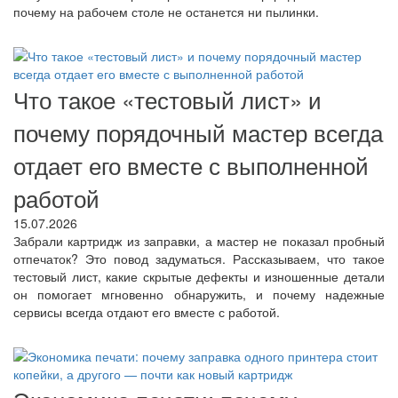
почему на рабочем столе не останется ни пылинки.
Что такое «тестовый лист» и
почему порядочный мастер всегда
отдает его вместе с выполненной
работой
15.07.2026
Забрали картридж из заправки, а мастер не показал пробный
отпечаток? Это повод задуматься. Рассказываем, что такое
тестовый лист, какие скрытые дефекты и изношенные детали
он помогает мгновенно обнаружить, и почему надежные
сервисы всегда отдают его вместе с работой.