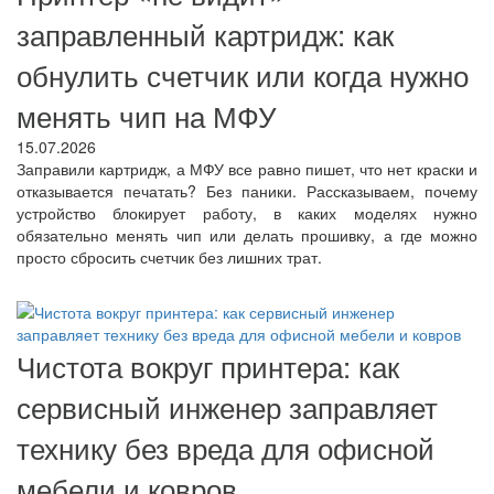
заправленный картридж: как
обнулить счетчик или когда нужно
менять чип на МФУ
15.07.2026
Заправили картридж, а МФУ все равно пишет, что нет краски и
отказывается печатать? Без паники. Рассказываем, почему
устройство блокирует работу, в каких моделях нужно
обязательно менять чип или делать прошивку, а где можно
просто сбросить счетчик без лишних трат.
Чистота вокруг принтера: как
сервисный инженер заправляет
технику без вреда для офисной
мебели и ковров