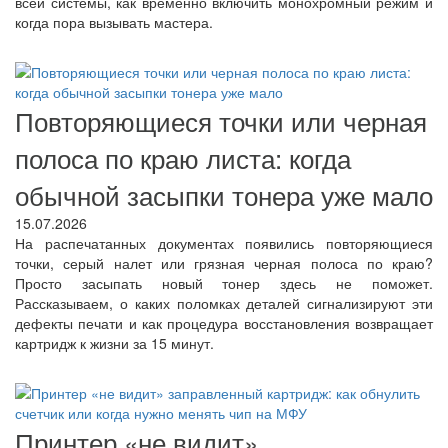
всей системы, как временно включить монохромный режим и
когда пора вызывать мастера.
Повторяющиеся точки или черная
полоса по краю листа: когда
обычной засыпки тонера уже мало
15.07.2026
На распечатанных документах появились повторяющиеся
точки, серый налет или грязная черная полоса по краю?
Просто засыпать новый тонер здесь не поможет.
Рассказываем, о каких поломках деталей сигнализируют эти
дефекты печати и как процедура восстановления возвращает
картридж к жизни за 15 минут.
Принтер «не видит»