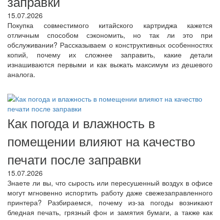
заправки
15.07.2026
Покупка совместимого китайского картриджа кажется
отличным способом сэкономить, но так ли это при
обслуживании? Рассказываем о конструктивных особенностях
копий, почему их сложнее заправить, какие детали
изнашиваются первыми и как выжать максимум из дешевого
аналога.
Как погода и влажность в
помещении влияют на качество
печати после заправки
15.07.2026
Знаете ли вы, что сырость или пересушенный воздух в офисе
могут мгновенно испортить работу даже свежезаправленного
принтера? Разбираемся, почему из-за погоды возникают
бледная печать, грязный фон и замятия бумаги, а также как