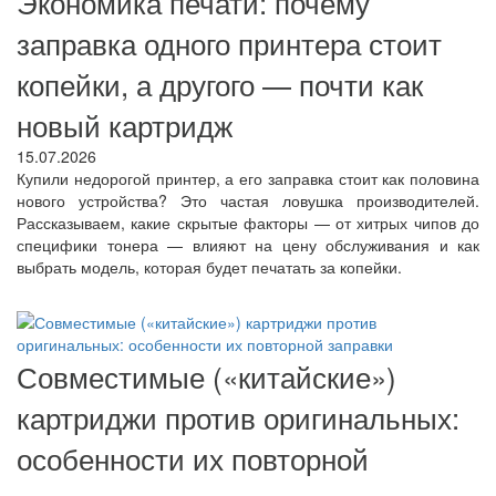
Экономика печати: почему
заправка одного принтера стоит
копейки, а другого — почти как
новый картридж
15.07.2026
Купили недорогой принтер, а его заправка стоит как половина
нового устройства? Это частая ловушка производителей.
Рассказываем, какие скрытые факторы — от хитрых чипов до
специфики тонера — влияют на цену обслуживания и как
выбрать модель, которая будет печатать за копейки.
Совместимые («китайские»)
картриджи против оригинальных:
особенности их повторной