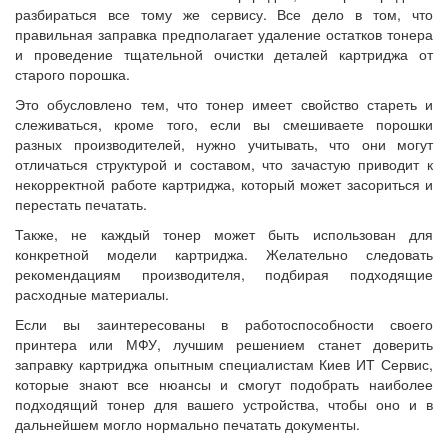
разбираться все тому же сервису. Все дело в том, что
правильная заправка предполагает удаление остатков тонера
и проведение тщательной очистки деталей картриджа от
старого порошка.
Это обусловлено тем, что тонер имеет свойство стареть и
слеживаться, кроме того, если вы смешиваете порошки
разных производителей, нужно учитывать, что они могут
отличаться структурой и составом, что зачастую приводит к
некорректной работе картриджа, который может засориться и
перестать печатать.
Также, не каждый тонер может быть использован для
конкретной модели картриджа. Желательно следовать
рекомендациям производителя, подбирая подходящие
расходные материалы.
Если вы заинтересованы в работоспособности своего
принтера или МФУ, лучшим решением станет доверить
заправку картриджа опытным специалистам Киев ИТ Сервис,
которые знают все нюансы и смогут подобрать наиболее
подходящий тонер для вашего устройства, чтобы оно и в
дальнейшем могло нормально печатать документы.