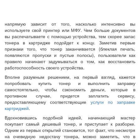
напрямую зависит от того, насколько интенсивно вы
используете свой принтер или МФУ. Чем больше документов
вы распечатываете с помощью устройства, тем скорее запас
тонера в картридже подойдет к концу. Заметив первые
признаки того, что тонер заканчивается (блеклая печать,
появляются пропуски и пустые полосы), пользователи как
правило начинают задумываться о том, как восстановить
работоспособность своего устройства.
Вполне разумным решением, на первый взгляд, кажется
попробовать купить тонер и выполнить заправку
самостоятельно, чтобы сэкономить деньги, которые в
противном случае, придется заплатить сервису,
предоставляющему соответствующие
услуги по заправке
картриджей
.
Вдохновившись подобной идеей, начинающий мастер
покупает самый дешевый тонер, и приступает к разборке.
Одним из первых открытий становится, тот факт, что несмотря
на очевидную недостачу тонера, можно заметить, что в