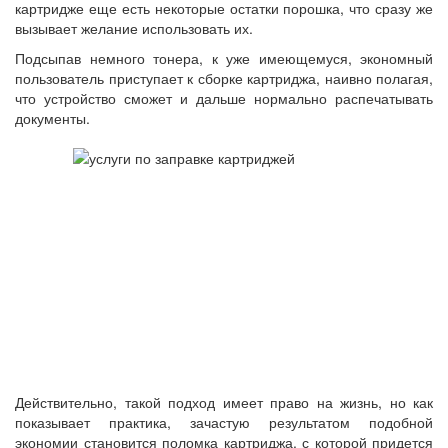
картридже еще есть некоторые остатки порошка, что сразу же
вызывает желание использовать их.
Подсыпав немного тонера, к уже имеющемуся, экономный
пользователь приступает к сборке картриджа, наивно полагая,
что устройство сможет и дальше нормально распечатывать
документы.
Действительно, такой подход имеет право на жизнь, но как
показывает практика, зачастую результатом подобной
экономии становится поломка картриджа, с которой придется