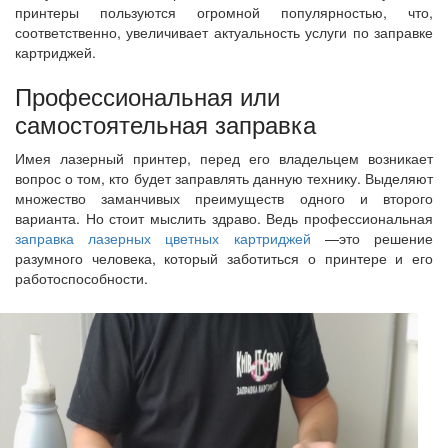
принтеры пользуются огромной популярностью, что,
соответственно, увеличивает актуальность услуги по заправке
картриджей.
Профессиональная или
самостоятельная заправка
Имея лазерный принтер, перед его владельцем возникает
вопрос о том, кто будет заправлять данную технику. Выделяют
множество заманчивых преимуществ одного и второго
варианта. Но стоит мыслить здраво. Ведь профессиональная
заправка лазерных цветных картриджей
—это решение
разумного человека, который заботиться о принтере и его
работоспособности.