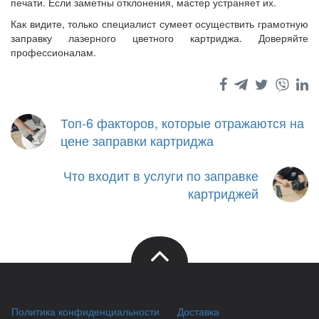
печати. Если заметны отклонения, мастер устраняет их.
Как видите, только специалист сумеет осуществить грамотную
заправку лазерного цветного картриджа. Доверяйте
профессионалам.
Топ-6 факторов, которые отражаются на
цене заправки картриджа
Что входит в услуги по заправке
картриджей
Политика конфиденциальности
Доставка