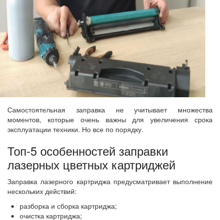
Самостоятельная заправка не учитывает множества
моментов, которые очень важны для увеличения срока
эксплуатации техники. Но все по порядку.
Топ-5 особенностей заправки
лазерных цветных картриджей
Заправка лазерного картриджа предусматривает выполнение
нескольких действий:
разборка и сборка картриджа;
очистка картриджа;