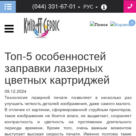
(044) 331-67-01
РУС
0
Топ-5 особенностей
заправки лазерных
цветных картриджей
09.12.2024
Технология лазерной печати позволяет в несколько раз
улучшить четкость деталей изображения, даже самого малого.
В отличие от картинки, сформированной струйным принтеров,
такое изображение не боится влаги, не выцветает, сохраняет
контрастность и цветность на протяжении длительного
периода времени. Кроме того, очень важным моментом
выступает высокая скорость печати. Именно поэтому такие