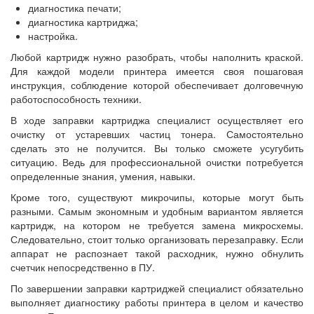
диагностика печати;
диагностика картриджа;
настройка.
Любой картридж нужно разобрать, чтобы наполнить краской.
Для каждой модели принтера имеется своя пошаговая
инструкция, соблюдение которой обеспечивает долговечную
работоспособность техники.
В ходе заправки картриджа специалист осуществляет его
очистку от устаревших частиц тонера. Самостоятельно
сделать это не получится. Вы только сможете усугубить
ситуацию. Ведь для профессиональной очистки потребуется
определенные знания, умения, навыки.
Кроме того, существуют микрочипы, которые могут быть
разными. Самым экономным и удобным вариантом является
картридж, на котором не требуется замена микросхемы.
Следовательно, стоит только организовать перезаправку. Если
аппарат не распознает такой расходник, нужно обнулить
счетчик непосредственно в ПУ.
По завершении заправки картриджей специалист обязательно
выполняет диагностику работы принтера в целом и качество