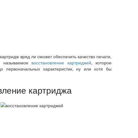
картридж вряд ли сможет обеспечить качество печати,
ак называемое
восстановление картриджей
, которое
о первоначальных характеристик, ну или хотя бы
вление картриджа