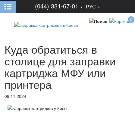
(044) 331-67-01
РУС
0
Куда обратиться в
столице для заправки
картриджа МФУ или
принтера
09.11.2024