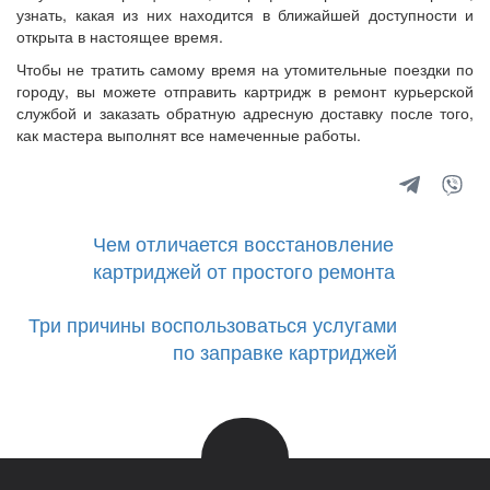
узнать, какая из них находится в ближайшей доступности и
открыта в настоящее время.
Чтобы не тратить самому время на утомительные поездки по
городу, вы можете отправить картридж в ремонт курьерской
службой и заказать обратную адресную доставку после того,
как мастера выполнят все намеченные работы.
Чем отличается восстановление
картриджей от простого ремонта
Три причины воспользоваться услугами
по заправке картриджей