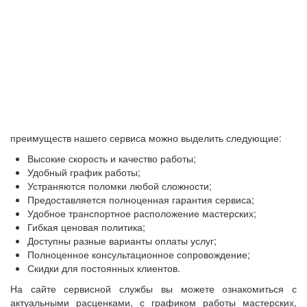
преимуществ нашего сервиса можно выделить следующие:
Высокие скорость и качество работы;
Удобный график работы;
Устраняются поломки любой сложности;
Предоставляется полноценная гарантия сервиса;
Удобное транспортное расположение мастерских;
Гибкая ценовая политика;
Доступны разные варианты оплаты услуг;
Полноценное консультационное сопровождение;
Скидки для постоянных клиентов.
На сайте сервисной службы вы можете ознакомиться с
актуальными расценками, с графиком работы мастерских,