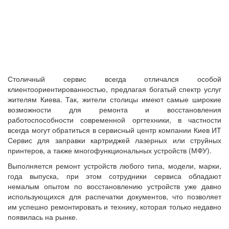
Столичный сервис всегда отличался особой
клиентоориентированностью, предлагая богатый спектр услуг
жителям Киева. Так, жители столицы имеют самые широкие
возможности для ремонта и восстановления
работоспособности современной оргтехники, в частности
всегда могут обратиться в сервисный центр компании Киев ИТ
Сервис для заправки картриджей лазерных или струйных
принтеров, а также многофункциональных устройств (МФУ).
Выполняется ремонт устройств любого типа, модели, марки,
года выпуска, при этом сотрудники сервиса обладают
немалым опытом по восстановлению устройств уже давно
использующихся для распечатки документов, что позволяет
им успешно ремонтировать и технику, которая только недавно
появилась на рынке.