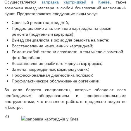
Осуществляется
заправка картриджей в Киеве
, также
возможен выезд мастера в любой близлежащий населенный
пункт. Предоставляются следующие виды услуг:
Срочный ремонт картриджей;
Предоставление аналогичного картриджа на время
ремонта (подменный картридж);
Выезд специалиста в офис для ремонта на месте;
Восстановление изношенных картриджей;
Ремонт любой степени сложности, в том числе с заменой
фотобарабана;
Восстановление разбитого корпуса картриджа;
Замена поврежденных комплектующих;
Профессиональная диагностика поломок;
Профилактическое обслуживание оргтехники.
За дело берутся специалисты, которые обладают всем
необходимым оборудованием и профессиональными
инструментами, что позволяет работать предельно аккуратно
и быстро.
Из