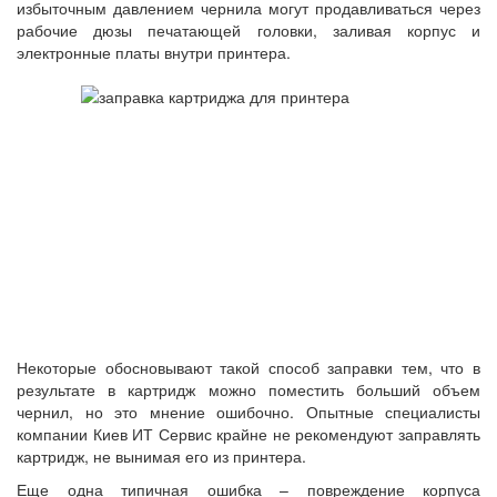
избыточным давлением чернила могут продавливаться через
рабочие дюзы печатающей головки, заливая корпус и
электронные платы внутри принтера.
Некоторые обосновывают такой способ заправки тем, что в
результате в картридж можно поместить больший объем
чернил, но это мнение ошибочно. Опытные специалисты
компании Киев ИТ Сервис крайне не рекомендуют заправлять
картридж, не вынимая его из принтера.
Еще одна типичная ошибка – повреждение корпуса