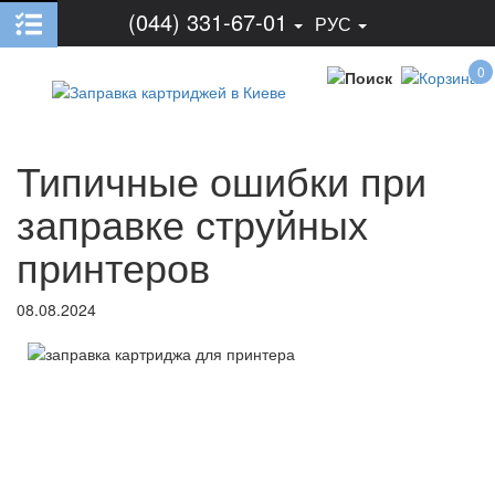
(044) 331-67-01
РУС
0
Типичные ошибки при
заправке струйных
принтеров
08.08.2024