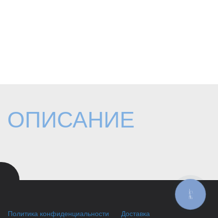
ОПИСАНИЕ
КНОПКА
ЗВ'ЯЗКУ
Политика конфиденциальности
Доставка