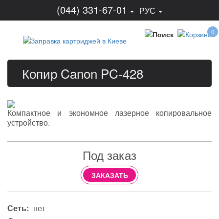
(044) 331-67-01
РУС
0
Копир Canon PC-428
Компактное и экономное лазерное копировальное
устройство.
Под заказ
ЗАКАЗАТЬ
Сеть:
нет