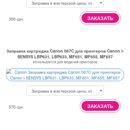
ЗАКАЗАТЬ
350 грн
Заправка картриджа Canon 067C для принтеров Canon i-
SENSYS LBP631, LBP633, MF651, MF655, MF657
Используется для моделей принтеров
ЗАКАЗАТЬ
570 грн