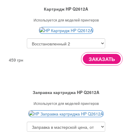
Картридж HP Q2612A
Используется для моделей принтеров
ЗАКАЗАТЬ
459 грн
Заправка картриджа HP Q2612A
Используется для моделей принтеров