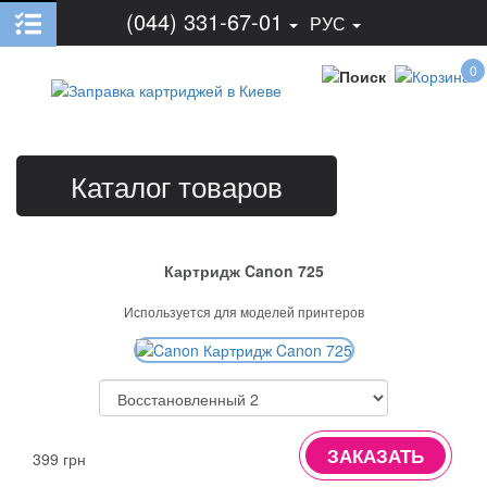
(044) 331-67-01
РУС
0
Каталог товаров
Картридж Canon 725
Используется для моделей принтеров
ЗАКАЗАТЬ
399 грн