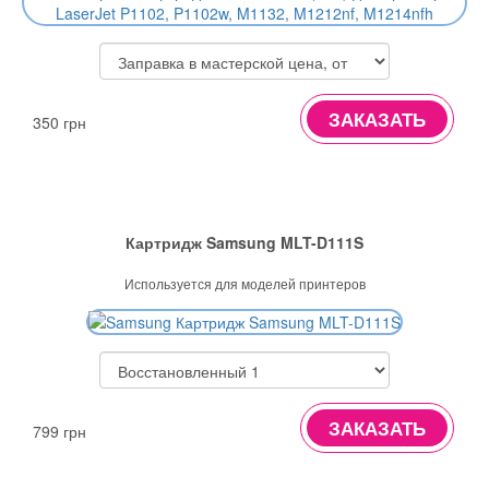
ЗАКАЗАТЬ
350 грн
Картридж Samsung MLT-D111S
Используется для моделей принтеров
ЗАКАЗАТЬ
799 грн