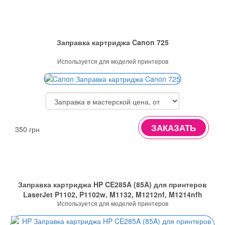
Заправка картриджа Canon 725
Используется для моделей принтеров
ЗАКАЗАТЬ
350 грн
Заправка картриджа HP CE285A (85A) для принтеров
LaserJet P1102, P1102w, M1132, M1212nf, M1214nfh
Используется для моделей принтеров