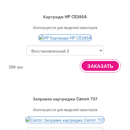
Картридж HP CE285A
Используется для моделей принтеров
ЗАКАЗАТЬ
399 грн
Заправка картриджа Canon 737
Используется для моделей принтеров