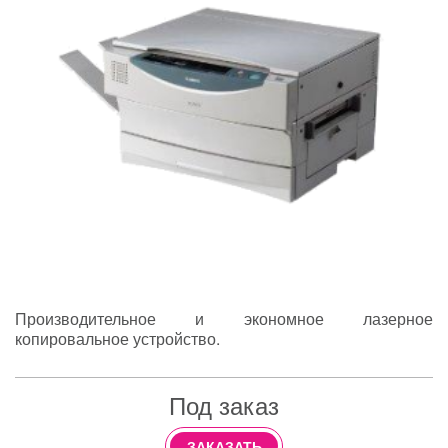
Производительное и экономное лазерное
копировальное устройство.
Под заказ
ЗАКАЗАТЬ