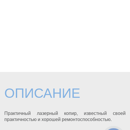
ОПИСАНИЕ
Практичный лазерный копир, известный своей
практичностью и хорошей ремонтоспособностью.