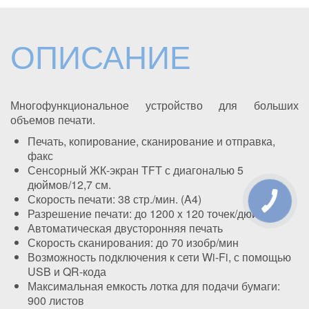
ОПИСАНИЕ
Многофункциональное устройство для больших
объемов печати.
Печать, копирование, сканирование и отправка,
факс
Сенсорный ЖК-экран TFT с диагональю 5
дюймов/12,7 см.
Скорость печати: 38 стр./мин. (A4)
Разрешение печати: до 1200 x 120 точек/дюйм
Автоматическая двусторонняя печать
Скорость сканирования: до 70 изобр/мин
Возможность подключения к сети Wi-Fi, с помощью
USB и QR-кода
Максимальная емкость лотка для подачи бумаги:
900 листов