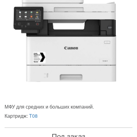
МФУ для средних и больших компаний.
Картридж:
T08
Под заказ