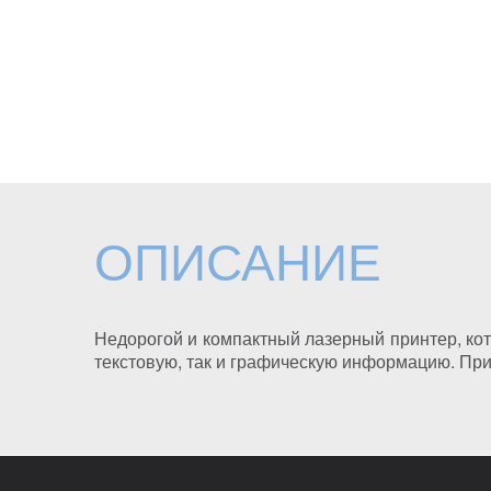
ОПИСАНИЕ
Недорогой и компактный лазерный принтер, ко
текстовую, так и графическую информацию. Пр