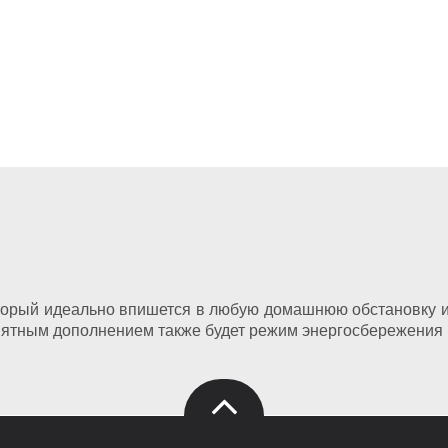
торый идеально впишется в любую домашнюю обстановку и 
иятным дополнением также будет режим энергосбережения 