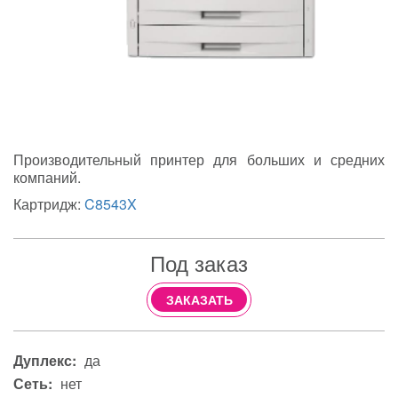
Производительный принтер для больших и средних
компаний.
Картридж:
C8543X
Под заказ
ЗАКАЗАТЬ
Дуплекс:
да
Сеть:
нет