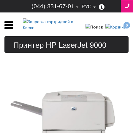
(044) 331-67-01
РУС
0
Принтер HP LaserJet 9000