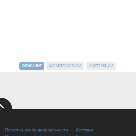
ОПИСАНИЕ
ХАРАКТЕРИСТИКИ
ИНСТРУКЦИИ
Политика конфиденциальности
Доставка