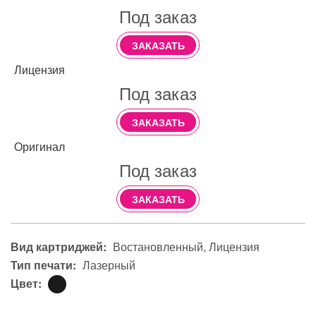
Под заказ
ЗАКАЗАТЬ
Лицензия
Под заказ
ЗАКАЗАТЬ
Оригинал
Под заказ
ЗАКАЗАТЬ
Вид картриджей:
Востановленный
Лицензия
Тип печати:
Лазерный
Цвет: