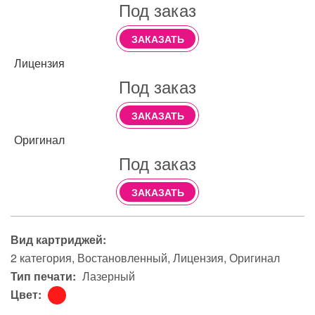
Под заказ
ЗАКАЗАТЬ
Лицензия
Под заказ
ЗАКАЗАТЬ
Оригинал
Под заказ
ЗАКАЗАТЬ
Вид картриджей:
2 категория
Востановленный
Лицензия
Оригинал
Тип печати:
Лазерный
Цвет: