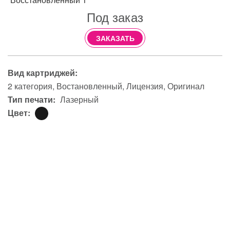
Под заказ
ЗАКАЗАТЬ
Вид картриджей:
2 категория
Востановленный
Лицензия
Оригинал
Тип печати:
Лазерный
Цвет: