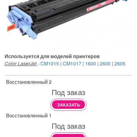
Используется для моделей принтеров
Color LaserJet
-
CM1015
|
CM1017
|
1600
|
2600
|
2605
Восстановленный 2
Под заказ
ЗАКАЗАТЬ
Восстановленный 1
Под заказ