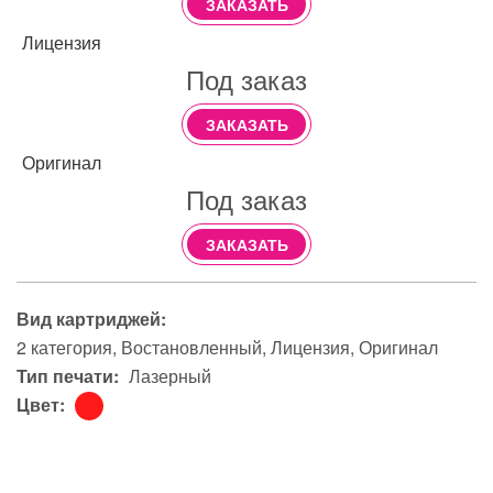
ЗАКАЗАТЬ
Лицензия
Под заказ
ЗАКАЗАТЬ
Оригинал
Под заказ
ЗАКАЗАТЬ
Вид картриджей:
2 категория
Востановленный
Лицензия
Оригинал
Тип печати:
Лазерный
Цвет: