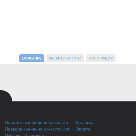
ОПИСАНИЕ
ХАРАКТЕРИСТИКИ
ИНСТРУКЦИИ
Политика конфиденциальности
Доставка
Правила хранения куки (cookies)
Оплата
Публичный договор