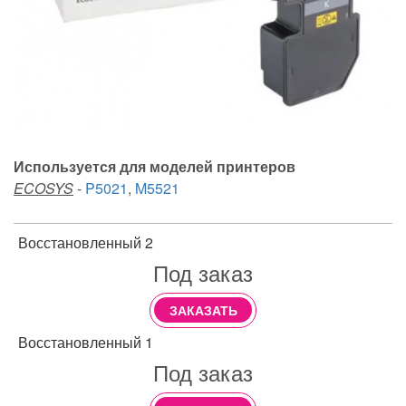
Используется для моделей принтеров
ECOSYS
-
P5021
,
M5521
Восстановленный 2
Под заказ
ЗАКАЗАТЬ
Восстановленный 1
Под заказ