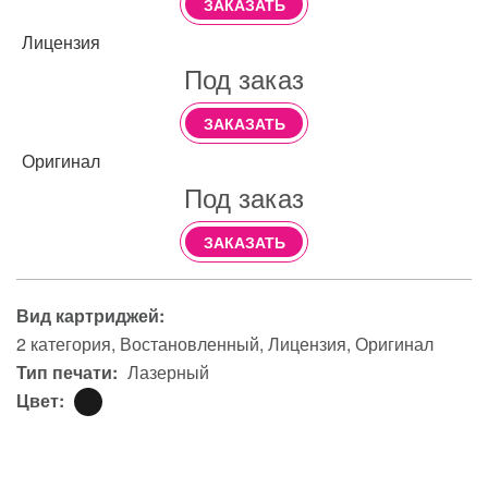
ЗАКАЗАТЬ
Лицензия
Под заказ
ЗАКАЗАТЬ
Оригинал
Под заказ
ЗАКАЗАТЬ
Вид картриджей:
2 категория
Востановленный
Лицензия
Оригинал
Тип печати:
Лазерный
Цвет: