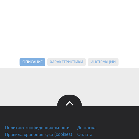
ОПИСАНИЕ
ХАРАКТЕРИСТИКИ
ИНСТРУКЦИИ
Политика конфиденциальности
Доставка
Правила хранения куки (cookies)
Оплата