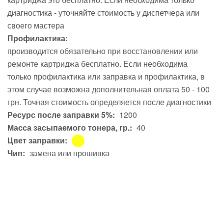
диагностика - уточняйте стоимость у диспетчера или
своего мастера
Профилактика:
производится обязательно при восстановлении или
ремонте картриджа бесплатно. Если необходима
только профилактика или заправка и профилактика, в
этом случае возможна дополнительная оплата 50 - 100
грн. Точная стоимость определяется после диагностики
Ресурс после заправки 5%:
1200
Масса засыпаемого тонера, гр.:
40
Цвет заправки:
Чип:
замена или прошивка