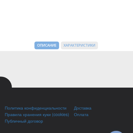
ОПИСАНИЕ
ХАРАКТЕРИСТИКИ
Политика конфиденциальности
Доставка
Правила хранения куки (cookies)
Оплата
Публичный договор