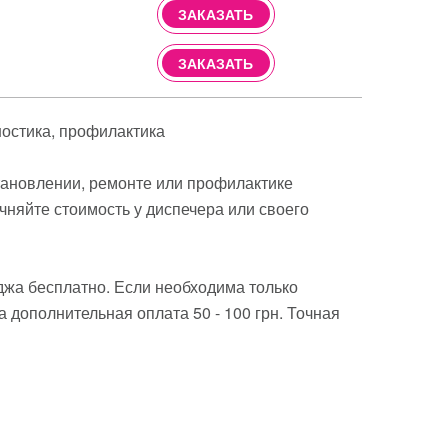
ЗАКАЗАТЬ
ЗАКАЗАТЬ
ностика
профилактика
становлении, ремонте или профилактике
чняйте стоимость у диспечера или своего
джа бесплатно. Если необходима только
 дополнительная оплата 50 - 100 грн. Точная