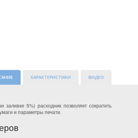
САНИЕ
ХАРАКТЕРИСТИКИ
ВИДЕО
и заливке 5%) расходник позволяет сократить
умаги и параметры печати.
еров