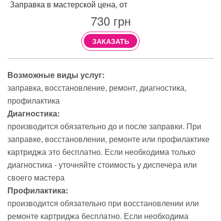
Заправка в мастерской цена, от
730
грн
ЗАКАЗАТЬ
Возможные виды услуг:
заправка
восстановление
ремонт
диагностика
профилактика
Диагностика:
производится обязательно до и после заправки. При
заправке, восстановлении, ремонте или профилактике
картриджа это бесплатно. Если необходима только
диагностика - уточняйте стоимость у диспечера или
своего мастера
Профилактика:
производится обязательно при восстановлении или
ремонте картриджа бесплатно. Если необходима