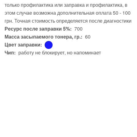
только профилактика или заправка и профилактика, в
этом случае возможна дополнительная оплата 50 - 100
грн. Точная стоимость определяется после диагностики
Ресурс после заправки 5%:
700
Масса засыпаемого тонера, гр.:
60
Цвет заправки:
Чип:
работу не блокирует, но напоминает