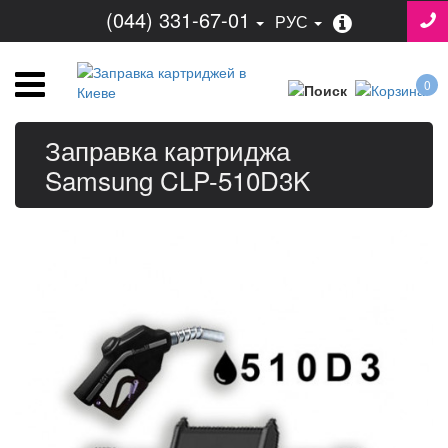
(044) 331-67-01
РУС
0
Заправка картриджа
Samsung CLP-510D3K