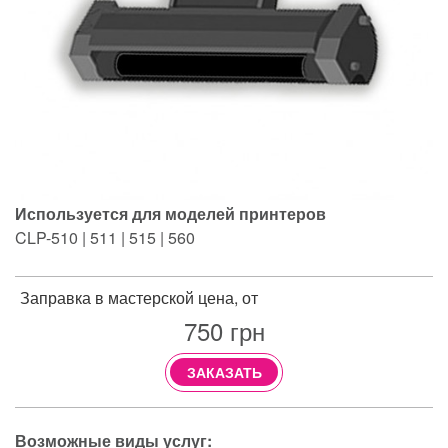
Используется для моделей принтеров
CLP-510 | 511 | 515 | 560
Заправка в мастерской цена, от
750
грн
ЗАКАЗАТЬ
Возможные виды услуг: