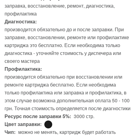
заправка
восстановление
ремонт
диагностика
профилактика
Диагностика:
производится обязательно до и после заправки. При
заправке, восстановлении, ремонте или профилактике
картриджа это бесплатно. Если необходима только
диагностика - уточняйте стоимость у диспечера или
своего мастера
Профилактика:
производится обязательно при восстановлении или
ремонте картриджа бесплатно. Если необходима
только профилактика или заправка и профилактика, в
этом случае возможна дополнительная оплата 50 - 100
грн. Точная стоимость определяется после диагностики
Ресурс после заправки 5%:
3000 стр.
Цвет заправки:
Чип:
можно не менять, картридж будет работать