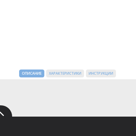
ОПИСАНИЕ
ХАРАКТЕРИСТИКИ
ИНСТРУКЦИИ