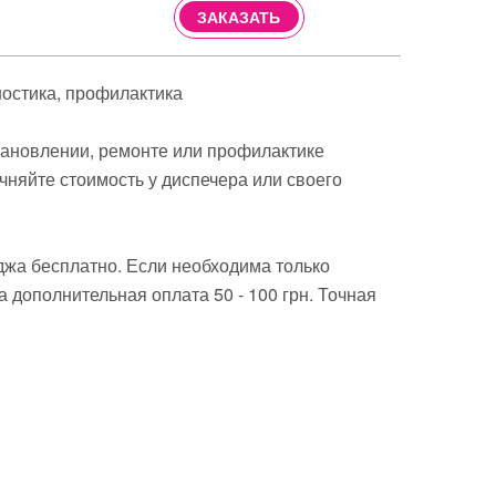
ЗАКАЗАТЬ
ностика
профилактика
становлении, ремонте или профилактике
чняйте стоимость у диспечера или своего
джа бесплатно. Если необходима только
 дополнительная оплата 50 - 100 грн. Точная