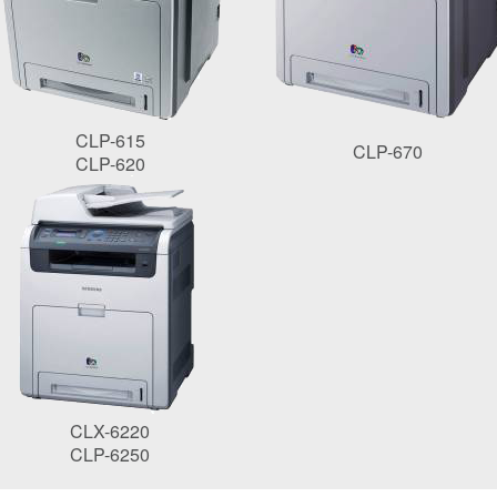
CLP-615
CLP-670
CLP-620
CLX-6220
CLP-6250