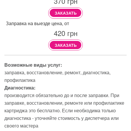
370
грн
ЗАКАЗАТЬ
Заправка на выезде цена, от
420
грн
ЗАКАЗАТЬ
Возможные виды услуг:
заправка
восстановление
ремонт
диагностика
профилактика
Диагностика:
производится обязательно до и после заправки. При
заправке, восстановлении, ремонте или профилактике
картриджа это бесплатно. Если необходима только
диагностика - уточняйте стоимость у диспетчера или
своего мастера