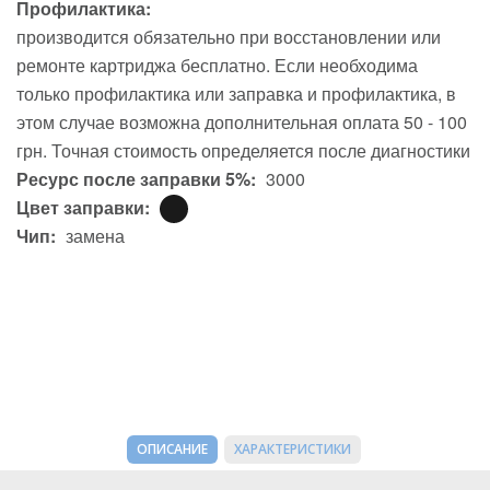
Профилактика:
производится обязательно при восстановлении или
ремонте картриджа бесплатно. Если необходима
только профилактика или заправка и профилактика, в
этом случае возможна дополнительная оплата 50 - 100
грн. Точная стоимость определяется после диагностики
Ресурс после заправки 5%:
3000
Цвет заправки:
Чип:
замена
ОПИСАНИЕ
ХАРАКТЕРИСТИКИ