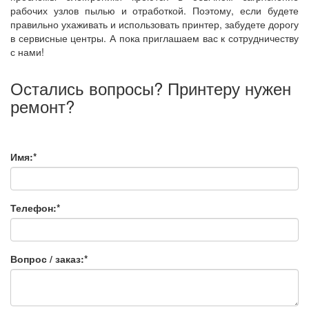
рабочих узлов пылью и отработкой. Поэтому, если будете
правильно ухаживать и использовать принтер, забудете дорогу
в сервисные центры. А пока приглашаем вас к сотрудничеству
с нами!
Остались вопросы? Принтеру нужен
ремонт?
Имя:*
Телефон:*
Вопрос / заказ:*