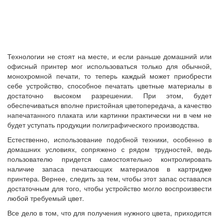
Технологии не стоят на месте, и если раньше домашний или
офисный принтер мог использоваться только для обычной,
монохромной печати, то теперь каждый может приобрести
себе устройство, способное печатать цветные материалы в
достаточно высоком разрешении. При этом, будет
обеспечиваться вполне пристойная цветопередача, а качество
напечатанного плаката или картинки практически ни в чем не
будет уступать продукции полиграфического производства.
Естественно, использование подобной техники, особенно в
домашних условиях, сопряжено с рядом трудностей, ведь
пользователю придется самостоятельно контролировать
наличие запаса печатающих материалов в картридже
принтера. Вернее, следить за тем, чтобы этот запас оставался
достаточным для того, чтобы устройство могло воспроизвести
любой требуемый цвет.
Все дело в том, что для получения нужного цвета, приходится