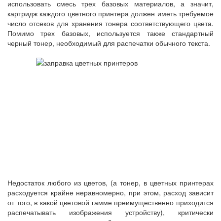
использовать смесь трех базовых материалов, а значит,
картридж каждого цветного принтера должен иметь требуемое
число отсеков для хранения тонера соответствующего цвета.
Помимо трех базовых, используется также стандартный
черный тонер, необходимый для распечатки обычного текста.
Недостаток любого из цветов, (а тонер, в цветных принтерах
расходуется крайне неравномерно, при этом, расход зависит
от того, в какой цветовой гамме преимущественно приходится
распечатывать изображения устройству), критически