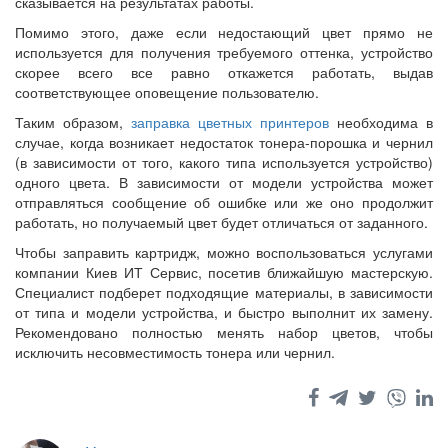
сказывается на результатах работы.
Помимо этого, даже если недостающий цвет прямо не
используется для получения требуемого оттенка, устройство
скорее всего все равно откажется работать, выдав
соответствующее оповещение пользователю.
Таким образом,
заправка цветных принтеров
необходима в
случае, когда возникает недостаток тонера-порошка и чернил
(в зависимости от того, какого типа используется устройство)
одного цвета. В зависимости от модели устройства может
отправляться сообщение об ошибке или же оно продолжит
работать, но получаемый цвет будет отличаться от заданного.
Чтобы заправить картридж, можно воспользоваться услугами
компании Киев ИТ Сервис, посетив ближайшую мастерскую.
Специалист подберет подходящие материалы, в зависимости
от типа и модели устройства, и быстро выполнит их замену.
Рекомендовано полностью менять набор цветов, чтобы
исключить несовместимость тонера или чернил.