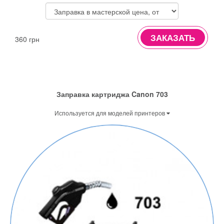
ЗАКАЗАТЬ
360 грн
Заправка картриджа Canon 703
Используется для моделей принтеров