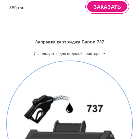
ЗАКАЗАТЬ
350 грн
Заправка картриджа Canon 737
Используется для моделей принтеров