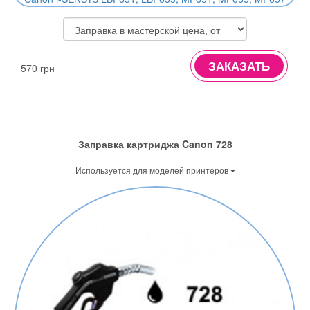
ЗАКАЗАТЬ
570 грн
Заправка картриджа Canon 728
Используется для моделей принтеров