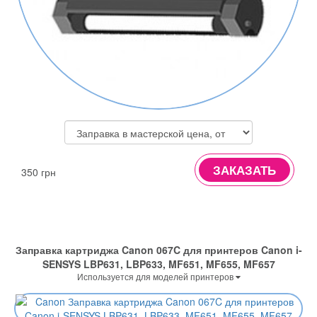
ЗАКАЗАТЬ
350 грн
Заправка картриджа Canon 067C для принтеров Canon i-
SENSYS LBP631, LBP633, MF651, MF655, MF657
Используется для моделей принтеров