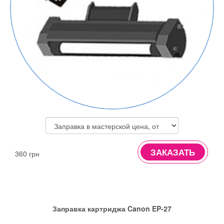
ЗАКАЗАТЬ
360 грн
Заправка картриджа Canon EP-27