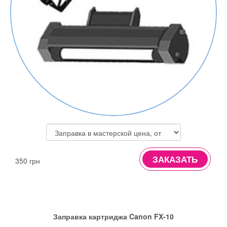
ЗАКАЗАТЬ
350 грн
Заправка картриджа Canon FX-10