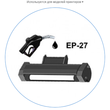
Используется для моделей принтеров