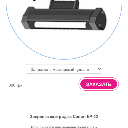
ЗАКАЗАТЬ
360 грн
Заправка картриджа Canon EP-22
Используется для моделей принтеров