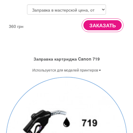
ЗАКАЗАТЬ
360 грн
Заправка картриджа Canon 719
Используется для моделей принтеров