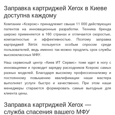
Заправка картриджей Xerox в Киеве
доступна каждому
Компании «Ксерокс» принадлежит свыше 11 000 действующих
патентов на инновационные разработки. Техника бренда
широко применяется в 160 странах и отличается скоростью,
компактностью и эффективностью. Поэтому заправка
картриджей Xerox пользуется особым спросом среди
пользователей, ведь именно так можно продлить срок службы
высококлассных МФУ.
Наш сервисный центр «Киев ИТ Сервис» тоже идет в ногу с
инновациями и проводит зарядку расходников Ксерокс самых
разных моделей. Благодаря высокому профессионализму и
постоянному повышению квалификации наши мастера
выполняет услуги быстро и качественно. При этом наши
менеджеры стараются формировать самые выгодные для
клиента цены.
Заправка картриджей Xerox —
служба спасения вашего МФУ