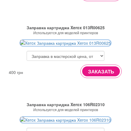
Заправка картриджа Xerox 013R00625
Используется для моделей принтеров
ЗАКАЗАТЬ
400 грн
Заправка картриджа Xerox 106R02310
Используется для моделей принтеров