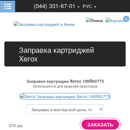
(044) 331-67-01
РУС
0
Заправка картриджей
Xerox
Заправка картриджа Xerox 106R02773
Используется для моделей принтеров
ЗАКАЗАТЬ
370 грн