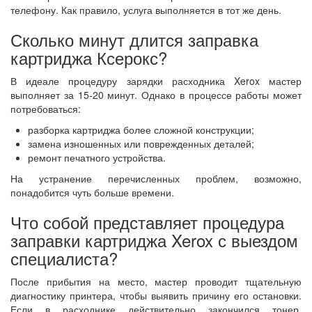
телефону. Как правило, услуга выполняется в тот же день.
Сколько минут длится заправка
картриджа Ксерокс?
В идеале процедуру зарядки расходника Xerox мастер
выполняет за 15-20 минут. Однако в процессе работы может
потребоваться:
разборка картриджа более сложной конструкции;
замена изношенных или поврежденных деталей;
ремонт печатного устройства.
На устранение перечисленных проблем, возможно,
понадобится чуть больше времени.
Что собой представляет процедура
заправки картриджа Xerox с выездом
специалиста?
После прибытия на место, мастер проводит тщательную
диагностику принтера, чтобы выявить причину его остановки.
Если в расходнике действительно закончился тонер,