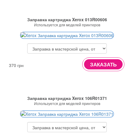
Заправка картриджа Xerox 013R00606
Используется для моделей принтеров
ЗАКАЗАТЬ
370 грн
Заправка картриджа Xerox 106R01371
Используется для моделей принтеров