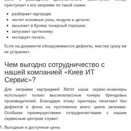
приступает к его заправке по такой схеме:
разбирает картридж;
чистит основные узлы, модули и детали;
засыпает в бункер тонерный порошок;
запускает оргтехнику;
тестирует печать.
Если на документе обнаруживаются дефекты, мастер сразу же
их устраняет.
Чем выгодно сотрудничество с
нашей компанией «Киев ИТ
Сервис»?
Для заправки картриджей Xerox наши сервис-инженеры
используют только высококлассные тонеры брендовых
производителей. Благодаря этому принтеры печатают без
дефектов и фона на протяжении всего цикла заправки.
Особыми преимуществами сотрудничествами с нашим
сервисным центром служит:
Выгодные и доступные цены.