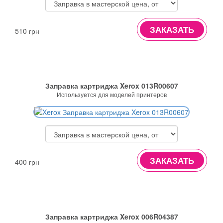
ЗАКАЗАТЬ
510 грн
Заправка картриджа Xerox 013R00607
Используется для моделей принтеров
ЗАКАЗАТЬ
400 грн
Заправка картриджа Xerox 006R04387