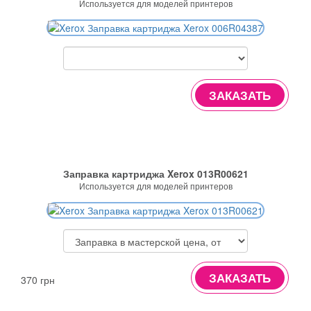
Используется для моделей принтеров
ЗАКАЗАТЬ
Заправка картриджа Xerox 013R00621
Используется для моделей принтеров
ЗАКАЗАТЬ
370 грн