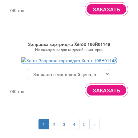
ЗАКАЗАТЬ
740 грн
Заправка картриджа Xerox 106R01148
Используется для моделей принтеров
ЗАКАЗАТЬ
740 грн
1
2
3
4
5
»