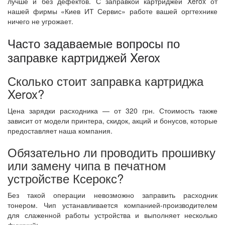
лучше и без дефектов. С заправкой картриджей Xerox от
нашей фирмы «Киев ИТ Сервис» работе вашей оргтехнике
ничего не угрожает.
Часто задаваемые вопросы по
заправке картриджей Xerox
Сколько стоит заправка картриджа
Xerox?
Цена зарядки расходника — от 320 грн. Стоимость также
зависит от модели принтера, скидок, акций и бонусов, которые
предоставляет наша компания.
Обязательно ли проводить прошивку
или замену чипа в печатном
устройстве Ксерокс?
Без такой операции невозможно заправить расходник
тонером. Чип устанавливается компанией-производителем
для слаженной работы устройства и выполняет несколько