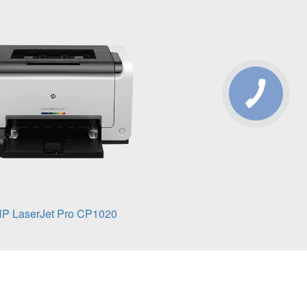
P LaserJet Pro CP1020