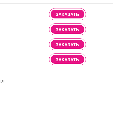
ЗАКАЗАТЬ
ЗАКАЗАТЬ
ЗАКАЗАТЬ
ЗАКАЗАТЬ
ал