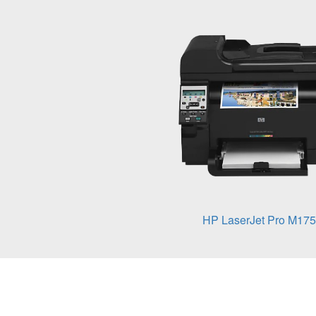
HP LaserJet Pro M175