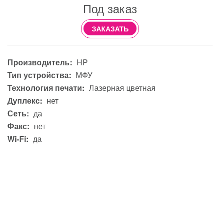
Под заказ
ЗАКАЗАТЬ
Производитель:
HP
Тип устройства:
МФУ
Технология печати:
Лазерная цветная
Дуплекс:
нет
Сеть:
да
Факс:
нет
Wi-Fi:
да