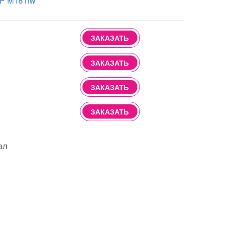
FP M181fw
ЗАКАЗАТЬ
ЗАКАЗАТЬ
ЗАКАЗАТЬ
ЗАКАЗАТЬ
ал