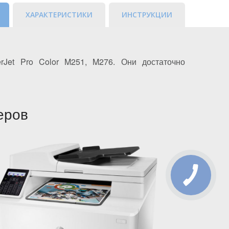
ХАРАКТЕРИСТИКИ
ИНСТРУКЦИИ
Jet Pro Color M251, M276. Они достаточно
еров