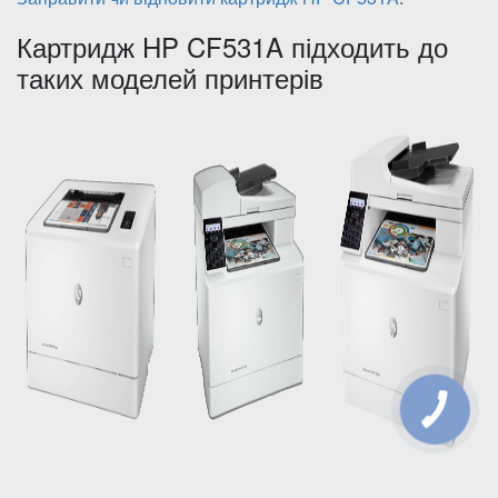
Картридж HP CF531A підходить до
таких моделей принтерів