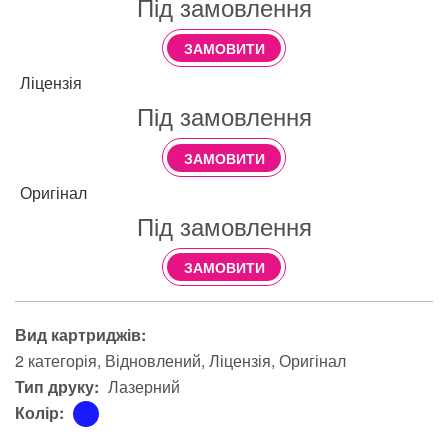
Під замовлення
ЗАМОВИТИ
Ліцензія
Під замовлення
ЗАМОВИТИ
Оригінал
Під замовлення
ЗАМОВИТИ
Вид картриджів:
2 категорія
Відновлений
Ліцензія
Оригінал
Тип друку:
Лазерний
Колір: