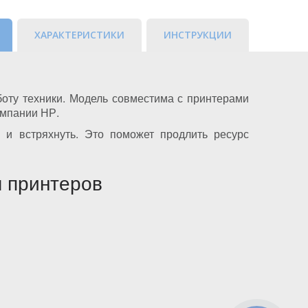
ХАРАКТЕРИСТИКИ
ИНСТРУКЦИИ
боту техники. Модель совместима с принтерами
омпании НР.
 и встряхнуть. Это поможет продлить ресурс
м принтеров