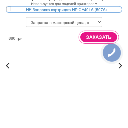
Используется для моделей принтеров
ЗАКАЗАТЬ
880 грн