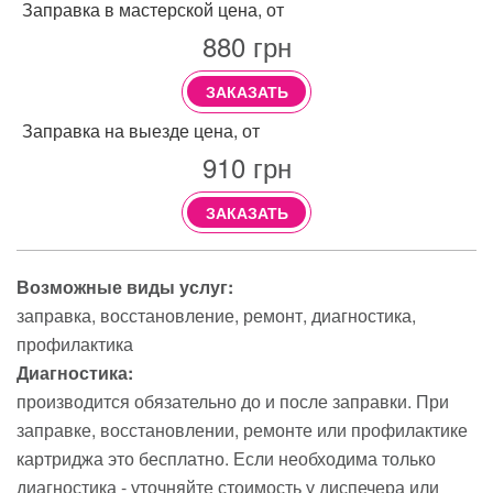
Заправка в мастерской цена, от
880
грн
ЗАКАЗАТЬ
Заправка на выезде цена, от
910
грн
ЗАКАЗАТЬ
Возможные виды услуг:
заправка
восстановление
ремонт
диагностика
профилактика
Диагностика:
производится обязательно до и после заправки. При
заправке, восстановлении, ремонте или профилактике
картриджа это бесплатно. Если необходима только
диагностика - уточняйте стоимость у диспечера или