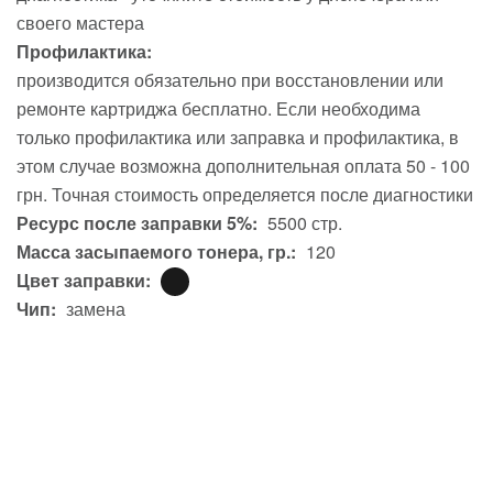
своего мастера
Профилактика:
производится обязательно при восстановлении или
ремонте картриджа бесплатно. Если необходима
только профилактика или заправка и профилактика, в
этом случае возможна дополнительная оплата 50 - 100
грн. Точная стоимость определяется после диагностики
Ресурс после заправки 5%:
5500 стр.
Масса засыпаемого тонера, гр.:
120
Цвет заправки:
Чип:
замена