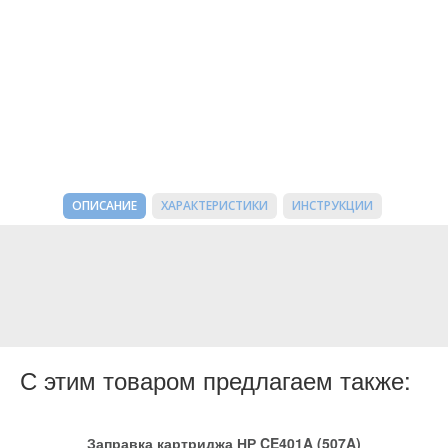
ОПИСАНИЕ
ХАРАКТЕРИСТИКИ
ИНСТРУКЦИИ
С этим товаром предлагаем также:
Заправка картриджа НР CE401A (507A)