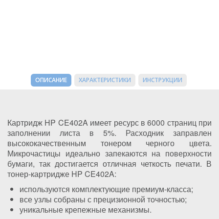
ОПИСАНИЕ
ХАРАКТЕРИСТИКИ
ИНСТРУКЦИИ
Картридж HP CE402A имеет ресурс в 6000 страниц при
заполнении листа в 5%. Расходник заправлен
высококачественным тонером черного цвета.
Микрочастицы идеально запекаются на поверхности
бумаги, так достигается отличная четкость печати. В
тонер-картридже HP CE402A:
используются комплектующие премиум-класса;
все узлы собраны с прецизионной точностью;
уникальные крепежные механизмы.