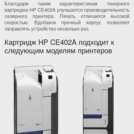
Благодаря таким характеристикам тонерного
картриджа HP CE402A улучшается производительность
лазерного принтера. Печать отличается высокой
скоростью. Вдобавок прочный корпус позволяет
заправлять устройство несколько раз.
Картридж HP CE402A подходит к
следующим моделям принтеров