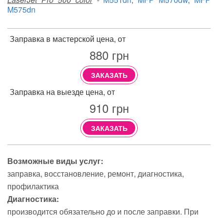
M575dn
Заправка в мастерской цена, от
880
грн
ЗАКАЗАТЬ
Заправка на выезде цена, от
910
грн
ЗАКАЗАТЬ
Возможные виды услуг:
заправка
восстановление
ремонт
диагностика
профилактика
Диагностика:
производится обязательно до и после заправки. При