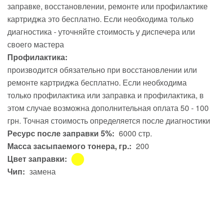
заправке, восстановлении, ремонте или профилактике
картриджа это бесплатно. Если необходима только
диагностика - уточняйте стоимость у диспечера или
своего мастера
Профилактика:
производится обязательно при восстановлении или
ремонте картриджа бесплатно. Если необходима
только профилактика или заправка и профилактика, в
этом случае возможна дополнительная оплата 50 - 100
грн. Точная стоимость определяется после диагностики
Ресурс после заправки 5%:
6000 стр.
Масса засыпаемого тонера, гр.:
200
Цвет заправки:
Чип:
замена