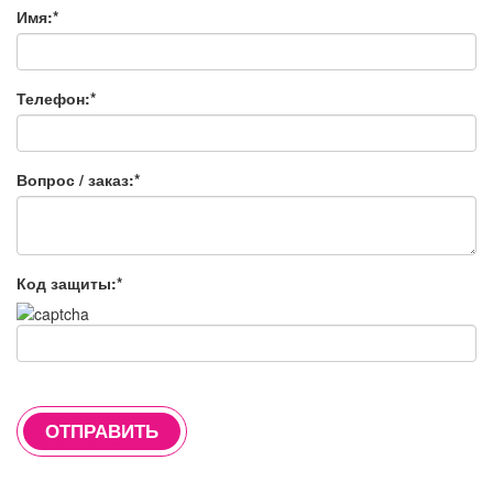
Имя:*
Телефон:*
Вопрос / заказ:*
Код защиты:*
ОТПРАВИТЬ