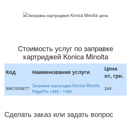
Стоимость услуг по заправке
картриджей Konica Minolta
Цена
Код
Наименование услуги
от, грн.
Заправка картриджа Konica Minolta
9967000877
249
PagePro-1480 / 1490
Сделать заказ или задать вопрос