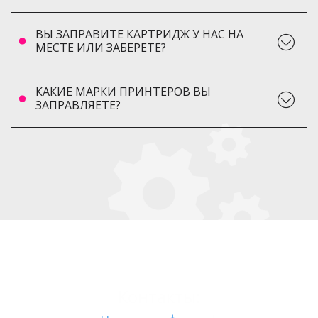
ВЫ ЗАПРАВИТЕ КАРТРИДЖ У НАС НА
МЕСТЕ ИЛИ ЗАБЕРЕТЕ?
КАКИЕ МАРКИ ПРИНТЕРОВ ВЫ
ЗАПРАВЛЯЕТЕ?
Контакты: