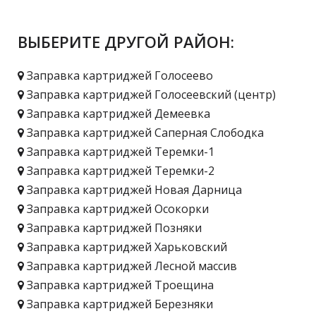
ВЫБЕРИТЕ ДРУГОЙ РАЙОН:
Заправка картриджей Голосеево
Заправка картриджей Голосеевский (центр)
Заправка картриджей Демеевка
Заправка картриджей Саперная Слободка
Заправка картриджей Теремки-1
Заправка картриджей Теремки-2
Заправка картриджей Новая Дарница
Заправка картриджей Осокорки
Заправка картриджей Позняки
Заправка картриджей Харьковский
Заправка картриджей Лесной массив
Заправка картриджей Троещина
Заправка картриджей Березняки