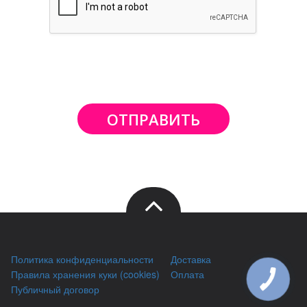
ОТПРАВИТЬ
Политика конфиденциальности
Доставка
Правила хранения куки (cookies)
Оплата
Публичный договор