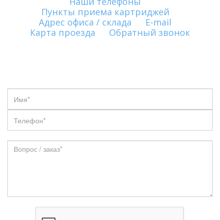
Наши телефоны
|
Пункты приема картриджей
|
Адрес офиса / склада
|
E-mail
|
Карта проезда
|
Обратный звонок