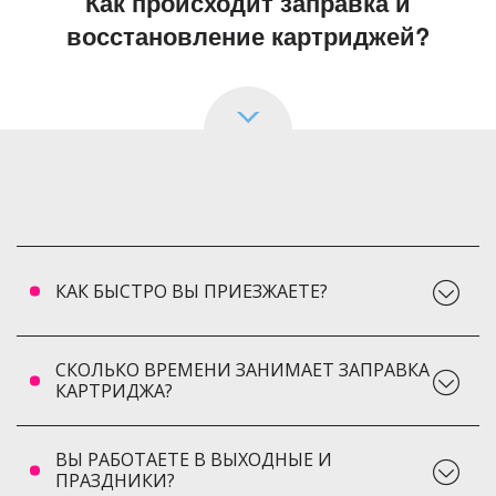
Как происходит заправка и
восстановление картриджей?
КАК БЫСТРО ВЫ ПРИЕЗЖАЕТЕ?
СКОЛЬКО ВРЕМЕНИ ЗАНИМАЕТ ЗАПРАВКА
КАРТРИДЖА?
ВЫ РАБОТАЕТЕ В ВЫХОДНЫЕ И
ПРАЗДНИКИ?