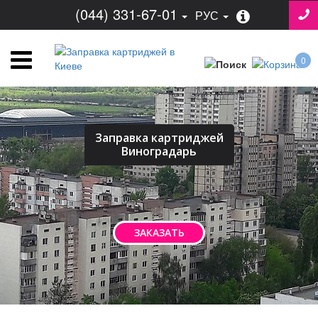
(044) 331-67-01
РУС
0
Заправка картриджей
Виноградарь
ЗАКАЗАТЬ