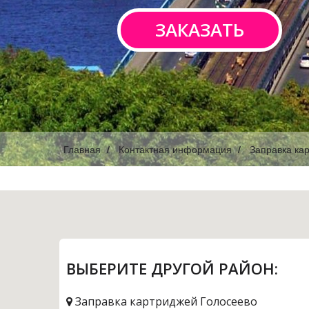
ЗАКАЗАТЬ
Главная
Контактная информация
Заправка ка
ВЫБЕРИТЕ ДРУГОЙ РАЙОН:
Заправка картриджей Голосеево