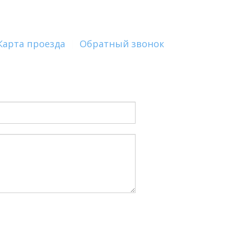
Карта проезда
|
Обратный звонок