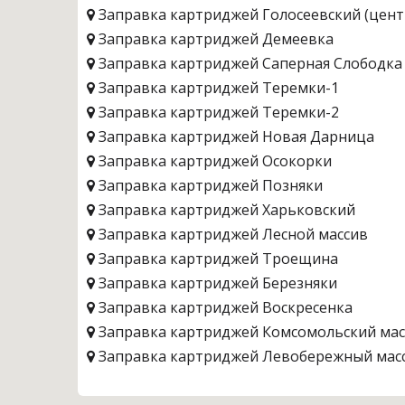
Заправка картриджей Голосеевский (цент
Заправка картриджей Демеевка
Заправка картриджей Саперная Слободка
Заправка картриджей Теремки-1
Заправка картриджей Теремки-2
Заправка картриджей Новая Дарница
Заправка картриджей Осокорки
Заправка картриджей Позняки
Заправка картриджей Харьковский
Заправка картриджей Лесной массив
Заправка картриджей Троещина
Заправка картриджей Березняки
Заправка картриджей Воскресенка
Заправка картриджей Комсомольский мас
Заправка картриджей Левобережный мас
Заправка картриджей Радужный