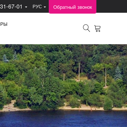
331-67-01
Обратный звонок
РУС
ЕРЫ