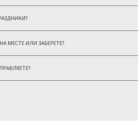
а
РАЗДНИКИ?
НА МЕСТЕ ИЛИ ЗАБЕРЕТЕ?
ПРАВЛЯЕТЕ?
Борщаговка
говка