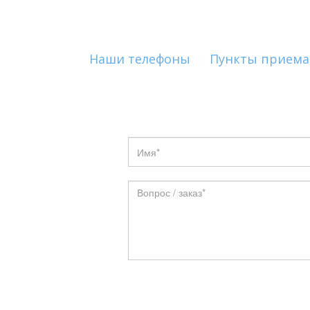
Наши телефоны
|
Пункты приема