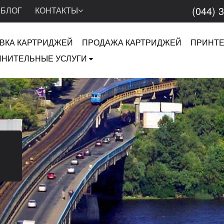
(044) 
БЛОГ
КОНТАКТЫ
ВКА КАРТРИДЖЕЙ
ПРОДАЖА КАРТРИДЖЕЙ
ПРИНТ
НИТЕЛЬНЫЕ УСЛУГИ