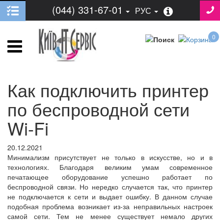
(044) 331-67-01
РУС
0
Как подключить принтер
по беспроводной сети
Wi-Fi
20.12.2021
Минимализм присутствует не только в искусстве, но и в
технологиях. Благодаря великим умам современное
печатающее оборудование успешно работает по
беспроводной связи. Но нередко случается так, что принтер
не подключается к сети и выдает ошибку. В данном случае
подобная проблема возникает из-за неправильных настроек
самой сети. Тем не менее существует немало других