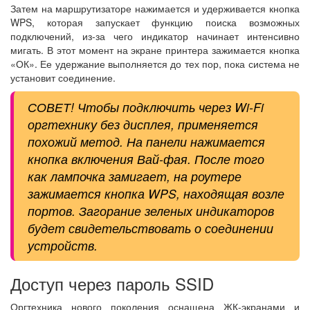
Затем на маршрутизаторе нажимается и удерживается кнопка
WPS, которая запускает функцию поиска возможных
подключений, из-за чего индикатор начинает интенсивно
мигать. В этот момент на экране принтера зажимается кнопка
«ОК». Ее удержание выполняется до тех пор, пока система не
установит соединение.
СОВЕТ! Чтобы подключить через Wi-Fi
оргтехнику без дисплея, применяется
похожий метод. На панели нажимается
кнопка включения Вай-фая. После того
как лампочка замигает, на роутере
зажимается кнопка WPS, находящая возле
портов. Загорание зеленых индикаторов
будет свидетельствовать о соединении
устройств.
Доступ через пароль SSID
Оргтехника нового поколения оснащена ЖК-экранами и