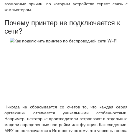
возможных причин, по которым устройство теряет связь с
компьютером.
Почему принтер не подключается к
сети?
Никогда не сбрасывается со счетов то, что каждая серия
оргтехники отличается уникальными особенностями.
Например, некоторые производители встраивают в отдельные
модели определенные настройки или функции. Как следствие,
МФУ не подключается к Интернету потому, что уровень тонера