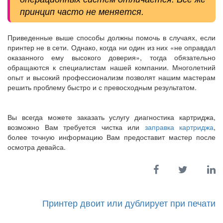
принцип часто не меняется.
Приведенные выше способы должны помочь в случаях, если
принтер не в сети. Однако, когда ни один из них «не оправдал
оказанного ему высокого доверия», тогда обязательно
обращаются к специалистам нашей компании. Многолетний
опыт и высокий профессионализм позволят нашим мастерам
решить проблему быстро и с превосходным результатом.
Вы всегда можете заказать услугу диагностика картриджа,
возможно Вам требуется чистка или
заправка картриджа
,
более точную информацию Вам предоставит мастер после
осмотра девайса.
Принтер двоит или дублирует при печати