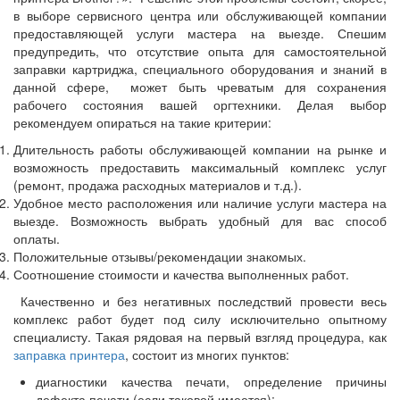
в выборе сервисного центра или обслуживающей компании
предоставляющей услуги мастера на выезде. Спешим
предупредить, что отсутствие опыта для самостоятельной
заправки картриджа, специального оборудования и знаний в
данной сфере, может быть чреватым для сохранения
рабочего состояния вашей оргтехники. Делая выбор
рекомендуем опираться на такие критерии:
Длительность работы обслуживающей компании на рынке и
возможность предоставить максимальный комплекс услуг
(ремонт, продажа расходных материалов и т.д.).
Удобное место расположения или наличие услуги мастера на
выезде. Возможность выбрать удобный для вас способ
оплаты.
Положительные отзывы/рекомендации знакомых.
Соотношение стоимости и качества выполненных работ.
Качественно и без негативных последствий провести весь
комплекс работ будет под силу исключительно опытному
специалисту. Такая рядовая на первый взгляд процедура, как
заправка принтера
, состоит из многих пунктов:
диагностики качества печати, определение причины
дефекта печати (если таковой имеется);