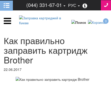
(044) 331-67-01
РУС
0
Как правильно
заправить картридж
Brother
22.06.2017