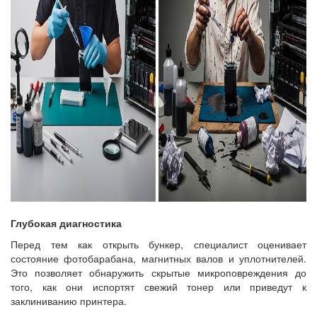
Глубокая диагностика
Перед тем как открыть бункер, специалист оценивает
состояние фотобарабана, магнитных валов и уплотнителей.
Это позволяет обнаружить скрытые микроповреждения до
того, как они испортят свежий тонер или приведут к
заклиниванию принтера.