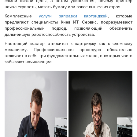
самой низкой цены, а потом удивляются, почему принтер
начал скрипеть, мазать бумагу или вовсе вышел из строя.
Комплексные
услуги заправки картриджей
, которые
предлагают специалисты Киев ИТ Сервис, подразумевают
профессиональный подход, позволяющий обеспечить
дальнейшую работоспособность устройства.
Настоящий мастер относится к картриджу как к сложному
механизму. Профессиональная процедура обязательно
включает в себя три фундаментальных этапа, о которых часто
забывают начинающие.