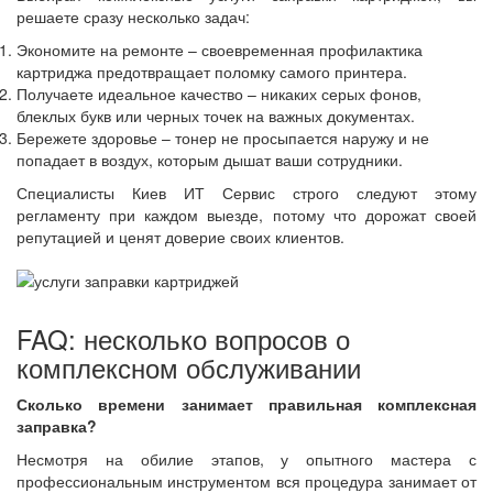
решаете сразу несколько задач:
Экономите на ремонте – своевременная профилактика
картриджа предотвращает поломку самого принтера.
Получаете идеальное качество – никаких серых фонов,
блеклых букв или черных точек на важных документах.
Бережете здоровье – тонер не просыпается наружу и не
попадает в воздух, которым дышат ваши сотрудники.
Специалисты Киев ИТ Сервис строго следуют этому
регламенту при каждом выезде, потому что дорожат своей
репутацией и ценят доверие своих клиентов.
FAQ: несколько вопросов о
комплексном обслуживании
Сколько времени занимает правильная комплексная
заправка?
Несмотря на обилие этапов, у опытного мастера с
профессиональным инструментом вся процедура занимает от