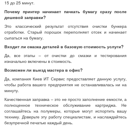
15 до 25 минут.
Почему принтер начинает пачкать бумагу сразу после
дешевой заправки?
Это классический результат отсутствия очистки бункера
отработки. Старый порошок переполняет отсек и начинает
сыпаться на бумагу.
Входит ли смазка деталей в базовую стоимость услуги?
Да, все этапы – от очистки до смазки и тестирования
изначально включены в стоимость.
Возможен ли выезд мастера в офис?
Да, компания Киев ИТ Сервис предоставляет данную услугу,
чтобы работа вашего предприятия не останавливалась ни на
минуту.
Качественная заправка – это не просто заполнение емкости, а
полноценное техническое обслуживание картриджа. Не
соглашайтесь на полумеры, которые могут испортить вашу
технику. Доверьте эту работу специалистам, и наслаждайтесь
безупречной печатью каждый день.