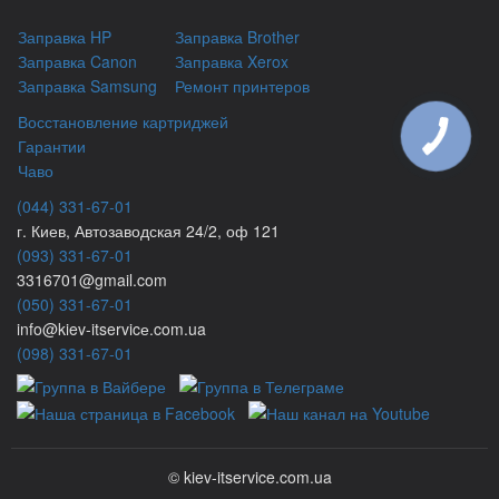
Заправка HP
Заправка Brother
Заправка Canon
Заправка Xerox
Заправка Samsung
Ремонт принтеров
Восстановление картриджей
Гарантии
Чаво
(044) 331-67-01
г. Киев, Автозаводская 24/2, оф 121
(093) 331-67-01
3316701@gmail.com
(050) 331-67-01
info@kiev-itservicе.com.ua
(098) 331-67-01
© kiev-itservice.com.ua