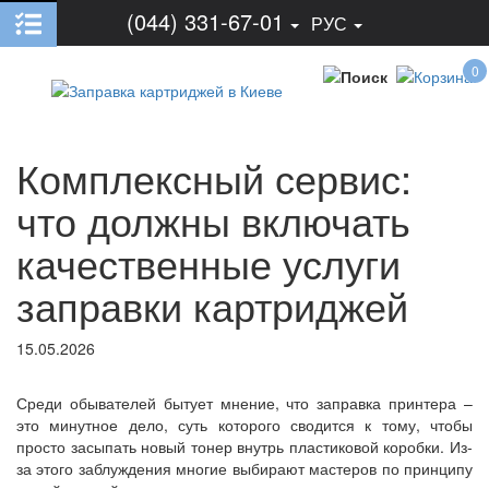
(044) 331-67-01
РУС
0
Комплексный сервис:
что должны включать
качественные услуги
заправки картриджей
15.05.2026
Среди обывателей бытует мнение, что заправка принтера –
это минутное дело, суть которого сводится к тому, чтобы
просто засыпать новый тонер внутрь пластиковой коробки. Из-
за этого заблуждения многие выбирают мастеров по принципу