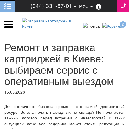
(044) 331-67-01
РУС
0
Ремонт и заправка
картриджей в Киеве:
выбираем сервис с
оперативным выездом
15.05.2026
Для столичного бизнеса время – это самый дефицитный
ресурс. Встала печать накладных на складе? Не печатается
важный договор перед встречей с инвестором? В таких
ситуациях даже час задержки может стоить репутации и