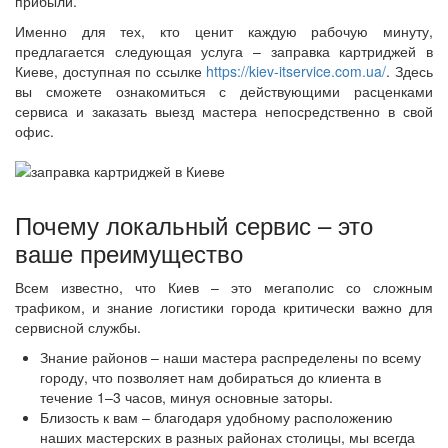
прибыли.
Именно для тех, кто ценит каждую рабочую минуту,
предлагается следующая услуга – заправка картриджей в
Киеве, доступная по ссылке
https://kiev-itservice.com.ua/
. Здесь
вы сможете ознакомиться с действующими расценками
сервиса и заказать выезд мастера непосредственно в свой
офис.
Почему локальный сервис – это
ваше преимущество
Всем известно, что Киев – это мегаполис со сложным
трафиком, и знание логистики города критически важно для
сервисной службы.
Знание районов – наши мастера распределены по всему
городу, что позволяет нам добираться до клиента в
течение 1–3 часов, минуя основные заторы.
Близость к вам – благодаря удобному расположению
наших мастерских в разных районах столицы, мы всегда