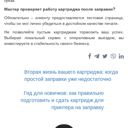
грязи.
Мастер проверяет работу картриджа после заправки?
Обязательно – клиенту предоставляется тестовая страница,
чтобы он мог лично убедиться в достойном качестве печати.
Не позволяйте пустым картриджам тормозить ваш успех.
Выбирая локальный сервис с оперативным выездом, вы
инвестируете в стабильность своего бизнеса.
Вторая жизнь вашего картриджа: когда
простой заправки уже недостаточно
Гид для новичков: как правильно
подготовить и сдать картридж для
принтера на заправку