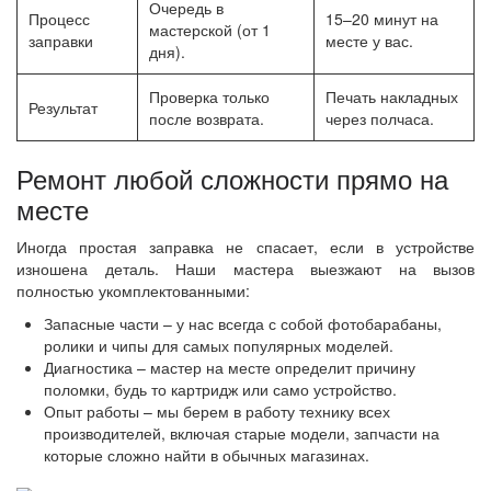
Очередь в
Процесс
15–20 минут на
мастерской (от 1
заправки
месте у вас.
дня).
Проверка только
Печать накладных
Результат
после возврата.
через полчаса.
Ремонт любой сложности прямо на
месте
Иногда простая заправка не спасает, если в устройстве
изношена деталь. Наши мастера выезжают на вызов
полностью укомплектованными:
Запасные части – у нас всегда с собой фотобарабаны,
ролики и чипы для самых популярных моделей.
Диагностика – мастер на месте определит причину
поломки, будь то картридж или само устройство.
Опыт работы – мы берем в работу технику всех
производителей, включая старые модели, запчасти на
которые сложно найти в обычных магазинах.