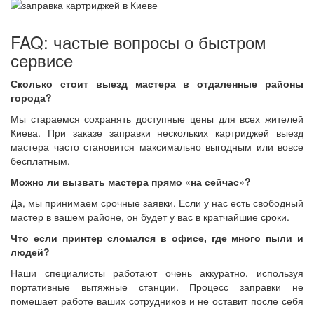
FAQ: частые вопросы о быстром
сервисе
Сколько стоит выезд мастера в отдаленные районы
города?
Мы стараемся сохранять доступные цены для всех жителей
Киева. При заказе заправки нескольких картриджей выезд
мастера часто становится максимально выгодным или вовсе
бесплатным.
Можно ли вызвать мастера прямо «на сейчас»?
Да, мы принимаем срочные заявки. Если у нас есть свободный
мастер в вашем районе, он будет у вас в кратчайшие сроки.
Что если принтер сломался в офисе, где много пыли и
людей?
Наши специалисты работают очень аккуратно, используя
портативные вытяжные станции. Процесс заправки не
помешает работе ваших сотрудников и не оставит после себя