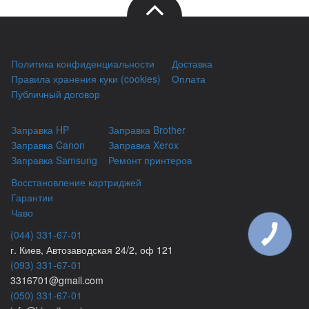
Политика конфиденциальности
Доставка
Правила хранения куки (cookies)
Оплата
Публичный договор
Заправка HP
Заправка Brother
Заправка Canon
Заправка Xerox
Заправка Samsung
Ремонт принтеров
Восстановление картриджей
Гарантии
Чаво
(044) 331-67-01
г. Киев, Автозаводская 24/2, оф 121
(093) 331-67-01
3316701@gmail.com
(050) 331-67-01