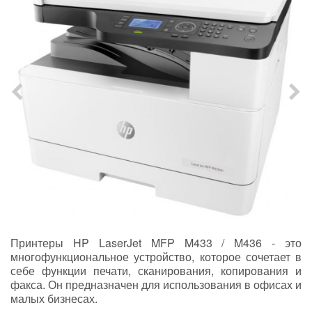
Принтеры HP LaserJet MFP M433 / M436 - это
многофункциональное устройство, которое сочетает в
себе функции печати, сканирования, копирования и
факса. Он предназначен для использования в офисах и
малых бизнесах.