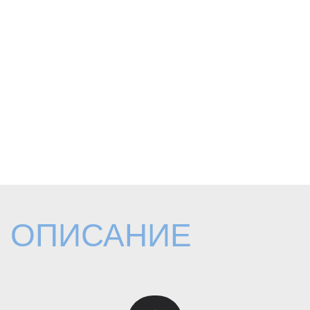
ОПИСАНИЕ