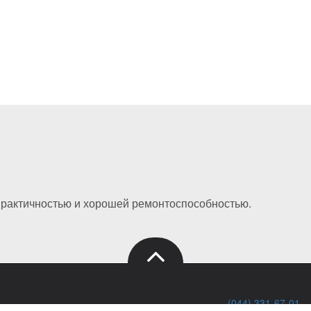
практичностью и хорошей ремонтоспособностью.
(044) 331-67-01