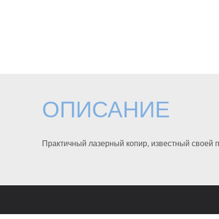
ОПИСАНИЕ
Практичный лазерный копир, известный своей 
Политика конфиденциальности
Доставка