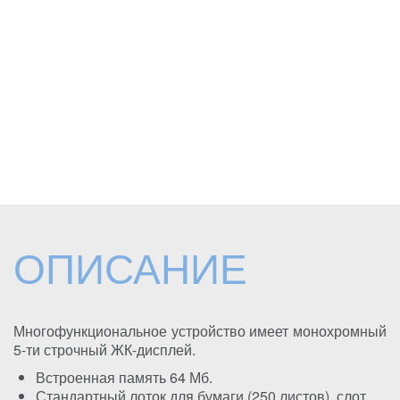
ОПИСАНИЕ
Многофункциональное устройство имеет монохромный
5-ти строчный ЖК-дисплей.
Встроенная память 64 Мб.
Стандартный лоток для бумаги (250 листов), слот