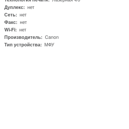
Дуплекс:
нет
Сеть:
нет
Факс:
нет
Wi-Fi:
нет
Производитель:
Canon
Тип устройства:
МФУ