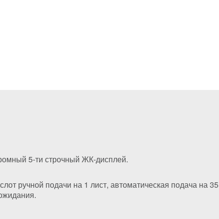
ромный 5-ти строчный ЖК-дисплей.
слот ручной подачи на 1 лист, автоматическая подача на 35
 ожидания.