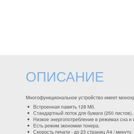
ОПИСАНИЕ
Многофункциональное устройство имеет монох
Встроенная память 128 Мб.
Стандартный лоток для бумаги (250 листов), 
Низкое энергопотребление в режимах сна и
Есть режим экономии тонера.
Скорость печати - до 23 страниц А4 / минуту.