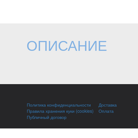
ОПИСАНИЕ
Политика конфиденциальности
Доставка
Правила хранения куки (cookies)
Оплата
Публичный договор
Заправка HP
Заправка Brother
Восстановл